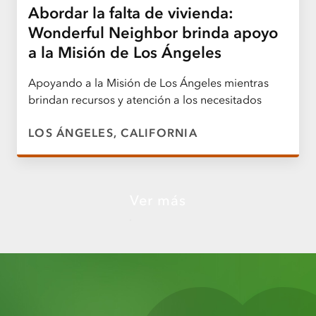
Abordar la falta de vivienda:
Wonderful Neighbor brinda apoyo
a la Misión de Los Ángeles
Apoyando a la Misión de Los Ángeles mientras
brindan recursos y atención a los necesitados
LOS ÁNGELES, CALIFORNIA
Ver más