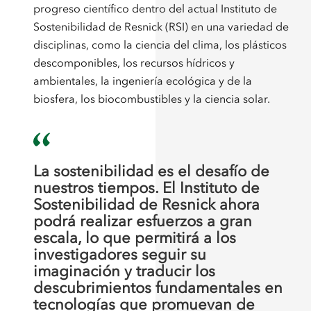
progreso científico dentro del actual Instituto de
Sostenibilidad de Resnick (RSI) en una variedad de
disciplinas, como la ciencia del clima, los plásticos
descomponibles, los recursos hídricos y
ambientales, la ingeniería ecológica y de la
biosfera, los biocombustibles y la ciencia solar.
La sostenibilidad es el desafío de
nuestros tiempos. El Instituto de
Sostenibilidad de Resnick ahora
podrá realizar esfuerzos a gran
escala, lo que permitirá a los
investigadores seguir su
imaginación y traducir los
descubrimientos fundamentales en
tecnologías que promuevan de