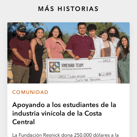
MÁS HISTORIAS
COMUNIDAD
Apoyando a los estudiantes de la
industria vinícola de la Costa
Central
La Fundación Resnick dona 250.000 dólares a la