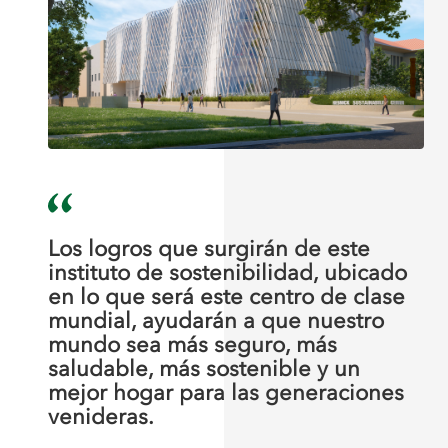
Los logros que surgirán de este
instituto de sostenibilidad, ubicado
en lo que será este centro de clase
mundial, ayudarán a que nuestro
mundo sea más seguro, más
saludable, más sostenible y un
mejor hogar para las generaciones
venideras.