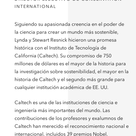
INTERNATIONAL
Siguiendo su apasionada creencia en el poder de
la ciencia para crear un mundo más sostenible,
Lynda y Stewart Resnick hicieron una promesa
histórica con el Instituto de Tecnología de
California (Caltech). Su compromiso de 750
millones de dólares es el mayor de la historia para
la investigación sobre sostenibilidad, el mayor en la
historia de Caltech y el segundo más grande para
cualquier institución académica de EE. UU.
Caltech es una de las instituciones de ciencia e
ingeniería más importantes del mundo. Las
contribuciones de los profesores y exalumnos de
Caltech han merecido el reconocimiento nacional e
internacional, incluidos 39 premios Nobel.