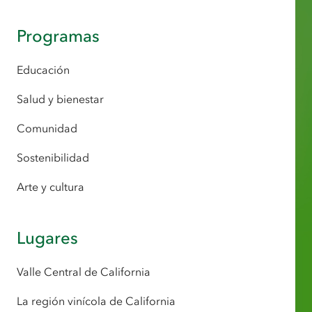
Programas
Educación
Salud y bienestar
Comunidad
Sostenibilidad
Arte y cultura
Lugares
Valle Central de California
La región vinícola de California