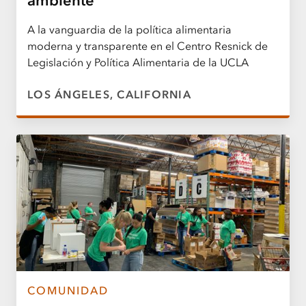
ambiente
A la vanguardia de la política alimentaria
moderna y transparente en el Centro Resnick de
Legislación y Política Alimentaria de la UCLA
LOS ÁNGELES, CALIFORNIA
COMUNIDAD