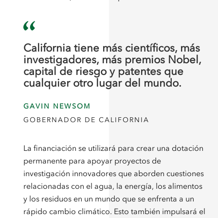
California tiene más científicos, más
investigadores, más premios Nobel,
capital de riesgo y patentes que
cualquier otro lugar del mundo.
GAVIN NEWSOM
GOBERNADOR DE CALIFORNIA
La financiación se utilizará para crear una dotación
permanente para apoyar proyectos de
investigación innovadores que aborden cuestiones
relacionadas con el agua, la energía, los alimentos
y los residuos en un mundo que se enfrenta a un
rápido cambio climático. Esto también impulsará el