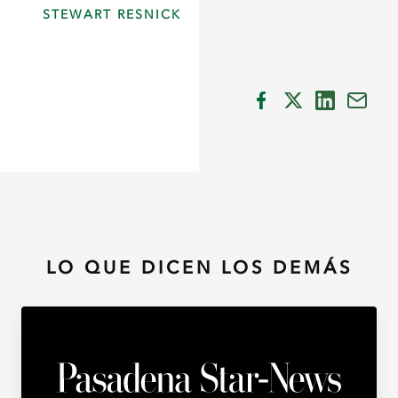
STEWART RESNICK
LO QUE DICEN LOS DEMÁS