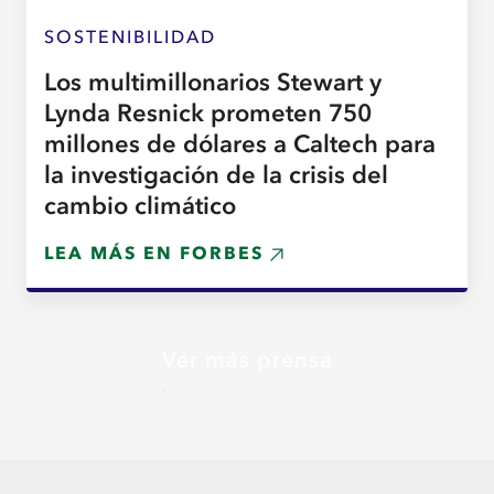
SOSTENIBILIDAD
Los multimillonarios Stewart y
Lynda Resnick prometen 750
millones de dólares a Caltech para
la investigación de la crisis del
cambio climático
LEA MÁS EN FORBES
Ver más prensa