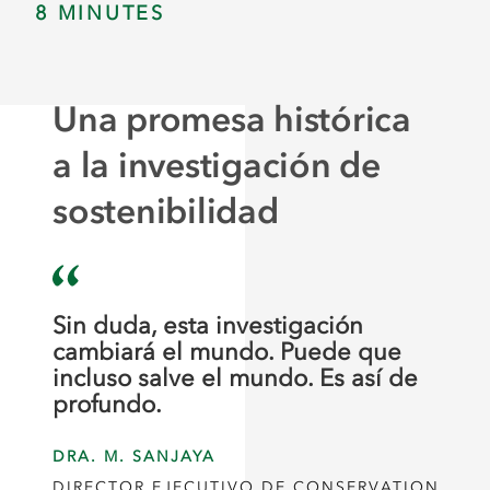
8 MINUTES
Una promesa histórica
a la investigación de
sostenibilidad
Sin duda, esta investigación
cambiará el mundo. Puede que
incluso salve el mundo. Es así de
profundo.
DRA. M. SANJAYA
DIRECTOR EJECUTIVO DE CONSERVATION