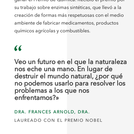
su trabajo sobre enzimas sintéticas, que llevó a la
creación de formas más respetuosas con el medio
ambiente de fabricar medicamentos, productos
químicos agrícolas y combustibles.
Veo un futuro en el que la naturaleza
nos eche una mano. En lugar de
destruir el mundo natural, ¿por qué
no podemos usarlo para resolver los
problemas a los que nos
enfrentamos?»
DRA. FRANCES ARNOLD, DRA.
LAUREADO CON EL PREMIO NOBEL