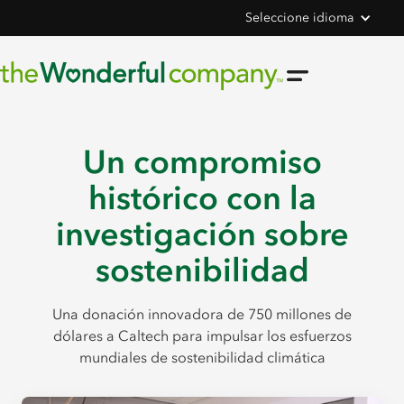
Seleccione idioma
Un compromiso
histórico con la
investigación sobre
sostenibilidad
Una donación innovadora de 750 millones de
dólares a Caltech para impulsar los esfuerzos
mundiales de sostenibilidad climática