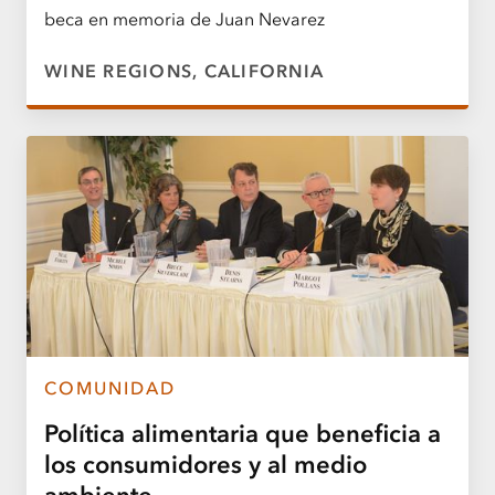
beca en memoria de Juan Nevarez
WINE REGIONS, CALIFORNIA
COMUNIDAD
Política alimentaria que beneficia a
los consumidores y al medio