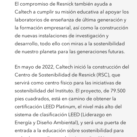
El compromiso de Resnick también ayuda a
Caltech a cumplir su misión educativa al apoyar los
laboratorios de enseñanza de última generación y
la formación empresarial, así como la construcción
de nuevas instalaciones de investigación y
desarrollo, todo ello con miras a la sostenibilidad
de nuestro planeta para las generaciones futuras.
En mayo de 2022, Caltech inició la construcción del
Centro de Sostenibilidad de Resnick (RSC), que
servirá como centro físico para las iniciativas de
sostenibilidad del Instituto. El proyecto, de 79.500
pies cuadrados, está en camino de obtener la
certificación LEED Platinum, el nivel más alto del
sistema de clasificación LEED (Liderazgo en
Energía y Diseño Ambiental), y será una puerta de
entrada a la educación sobre sostenibilidad para