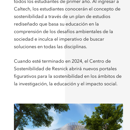
todos los estudiantes de primer año. Al ingresar a
Caltech, los estudiantes conocerán el concepto de
sostenibilidad a través de un plan de estudios
rediseñado que basa su educación en la
comprensión de los desafíos ambientales de la
sociedad e inculca el imperativo de buscar
soluciones en todas las disciplinas.
Cuando esté terminado en 2024, el Centro de
Sostenibilidad de Resnick abrirá nuevos portales
figurativos para la sostenibilidad en los ámbitos de
la investigación, la educación y el impacto social.