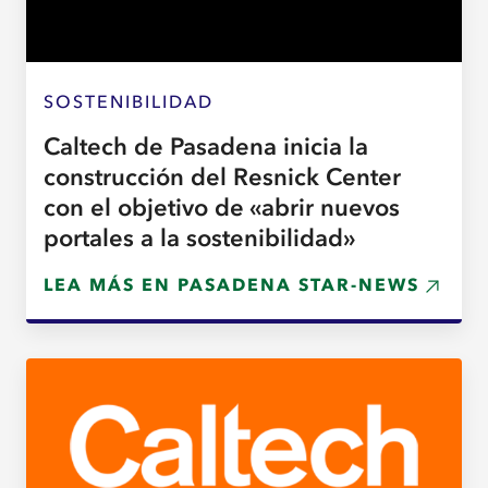
SOSTENIBILIDAD
Caltech de Pasadena inicia la
construcción del Resnick Center
con el objetivo de «abrir nuevos
portales a la sostenibilidad»
LEA MÁS EN PASADENA STAR-NEWS