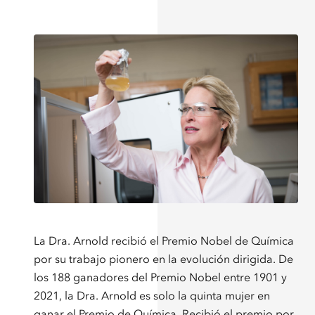
La Dra. Arnold recibió el Premio Nobel de Química
por su trabajo pionero en la evolución dirigida. De
los 188 ganadores del Premio Nobel entre 1901 y
2021, la Dra. Arnold es solo la quinta mujer en
ganar el Premio de Química. Recibió el premio por