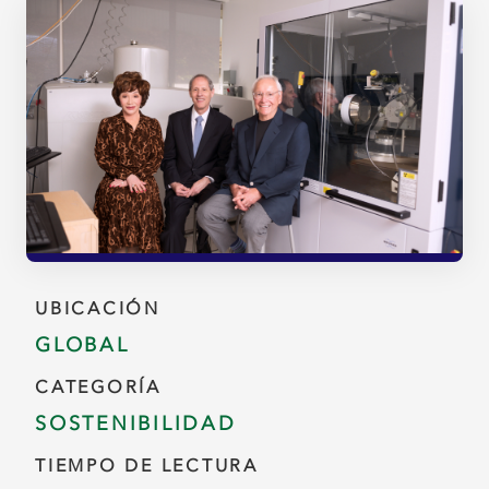
UBICACIÓN
GLOBAL
CATEGORÍA
SOSTENIBILIDAD
TIEMPO DE LECTURA