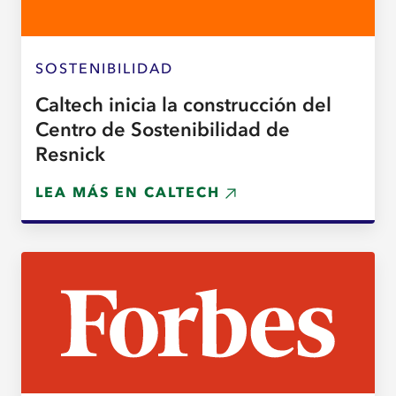
SOSTENIBILIDAD
Caltech inicia la construcción del
Centro de Sostenibilidad de
Resnick
LEA MÁS EN CALTECH