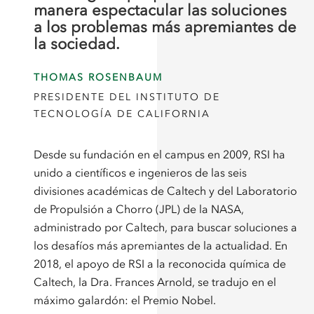
manera espectacular las soluciones
a los problemas más apremiantes de
la sociedad.
THOMAS ROSENBAUM
PRESIDENTE DEL INSTITUTO DE
TECNOLOGÍA DE CALIFORNIA
Desde su fundación en el campus en 2009, RSI ha
unido a científicos e ingenieros de las seis
divisiones académicas de Caltech y del Laboratorio
de Propulsión a Chorro (JPL) de la NASA,
administrado por Caltech, para buscar soluciones a
los desafíos más apremiantes de la actualidad. En
2018, el apoyo de RSI a la reconocida química de
Caltech, la Dra. Frances Arnold, se tradujo en el
máximo galardón: el Premio Nobel.