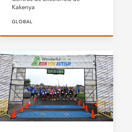
Kakenya
GLOBAL