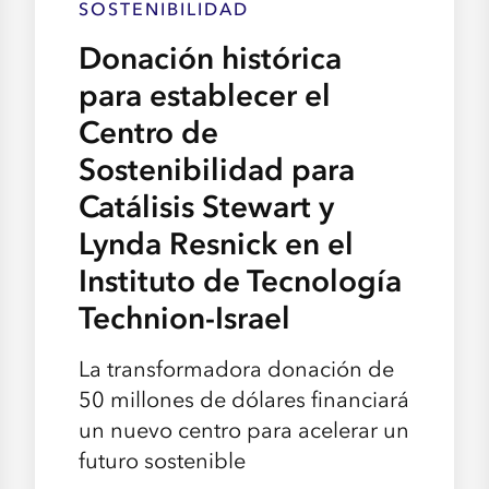
SOSTENIBILIDAD
Donación histórica
para establecer el
Centro de
Sostenibilidad para
Catálisis Stewart y
Lynda Resnick en el
Instituto de Tecnología
Technion-Israel
La transformadora donación de
50 millones de dólares financiará
un nuevo centro para acelerar un
futuro sostenible