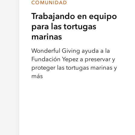
COMUNIDAD
Trabajando en equipo
para las tortugas
marinas
Wonderful Giving ayuda a la
Fundación Yepez a preservar y
proteger las tortugas marinas y
más