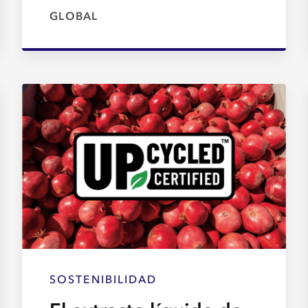
GLOBAL
SOSTENIBILIDAD