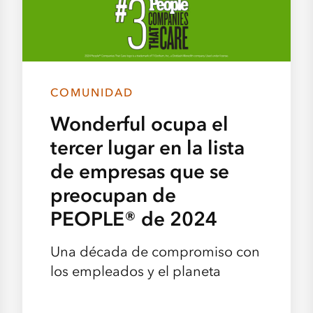
COMUNIDAD
Wonderful ocupa el
tercer lugar en la lista
de empresas que se
preocupan de
PEOPLE® de 2024
Una década de compromiso con
los empleados y el planeta