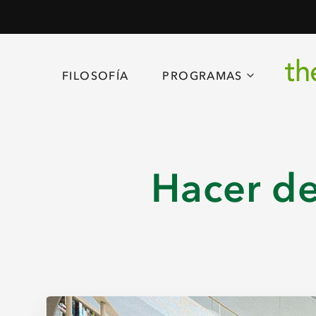
FILOSOFÍA
PROGRAMAS
Hacer de