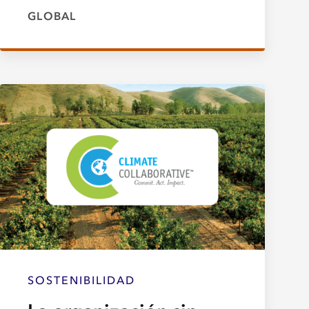
GLOBAL
SOSTENIBILIDAD