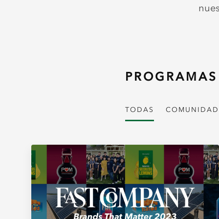
nues
PROGRAMAS
TODAS
COMUNIDAD