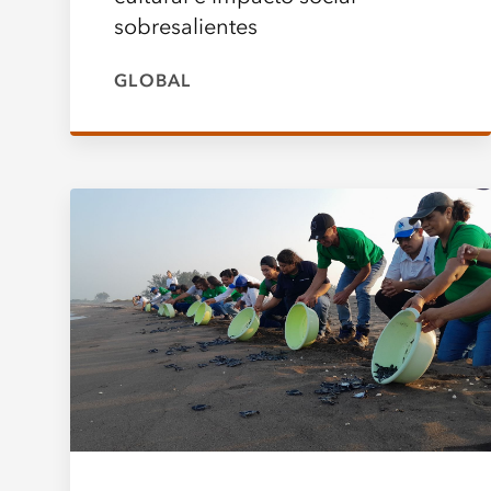
sobresalientes
GLOBAL