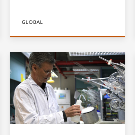
GLOBAL