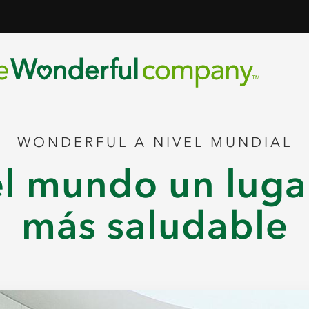
WONDERFUL A NIVEL MUNDIAL
l mundo un luga
más saludable