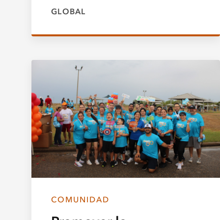
GLOBAL
COMUNIDAD