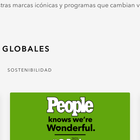
tras marcas icónicas y programas que cambian v
 GLOBALES
SOSTENIBILIDAD