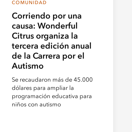
COMUNIDAD
Corriendo por una
causa: Wonderful
Citrus organiza la
tercera edición anual
de la Carrera por el
Autismo
Se recaudaron más de 45.000
dólares para ampliar la
programación educativa para
niños con autismo