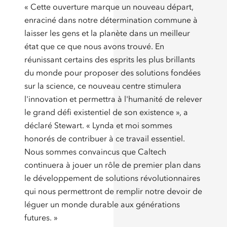
« Cette ouverture marque un nouveau départ,
enraciné dans notre détermination commune à
laisser les gens et la planète dans un meilleur
état que ce que nous avons trouvé. En
réunissant certains des esprits les plus brillants
du monde pour proposer des solutions fondées
sur la science, ce nouveau centre stimulera
l'innovation et permettra à l'humanité de relever
le grand défi existentiel de son existence », a
déclaré Stewart. « Lynda et moi sommes
honorés de contribuer à ce travail essentiel.
Nous sommes convaincus que Caltech
continuera à jouer un rôle de premier plan dans
le développement de solutions révolutionnaires
qui nous permettront de remplir notre devoir de
léguer un monde durable aux générations
futures. »