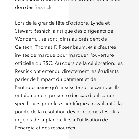
don des Resnick.
Lors de la grande fête d'octobre, Lynda et
Stewart Resnick, ainsi que des dirigeants de
Wonderful, se sont joints au président de
Caltech, Thomas F. Rosenbaum, et à d'autres
invités de marque pour marquer l'ouverture
officielle du RSC. Au cours de la célébration, les
Resnick ont entendu directement les étudiants
parler de l'impact du bâtiment et de
l'enthousiasme qu'il a suscité sur le campus. Ils
ont également présenté des cas d'utilisation
spécifiques pour les scientifiques travaillant à la
pointe de la résolution des problèmes les plus
urgents de la planète liés à l'utilisation de
l'énergie et des ressources.