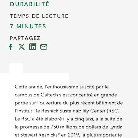
DURABILITÉ
TEMPS DE LECTURE
7 MINUTES
PARTAGEZ
Cette année, l'enthousiasme suscité par le
campus de Caltech s'est concentré en grande
partie sur l'ouverture du plus récent bâtiment de
l'Institut : le Resnick Sustainability Center (RSC).
Le RSC a été élaboré il y a cinq ans, à la suite de
la promesse de 750 millions de dollars de Lynda
et Stewart Resnicks* en 2019, la plus importante