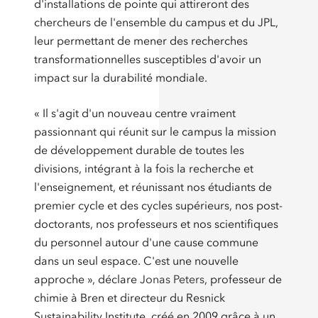
d'installations de pointe qui attireront des
chercheurs de l'ensemble du campus et du JPL,
leur permettant de mener des recherches
transformationnelles susceptibles d'avoir un
impact sur la durabilité mondiale.
« Il s'agit d'un nouveau centre vraiment
passionnant qui réunit sur le campus la mission
de développement durable de toutes les
divisions, intégrant à la fois la recherche et
l'enseignement, et réunissant nos étudiants de
premier cycle et des cycles supérieurs, nos post-
doctorants, nos professeurs et nos scientifiques
du personnel autour d'une cause commune
dans un seul espace. C'est une nouvelle
approche », déclare
Jonas Peters
, professeur de
chimie à Bren et directeur du Resnick
Sustainability Institute, créé en 2009 grâce à un