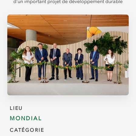
d'un important projet de développement durable
LIEU
MONDIAL
CATÉGORIE