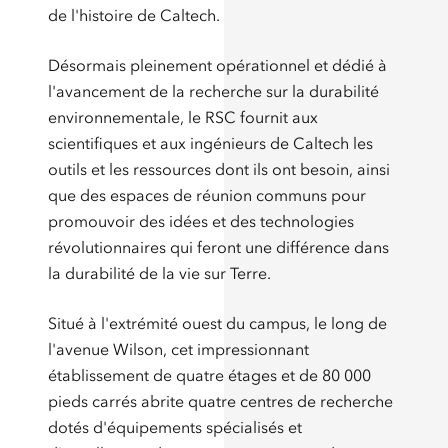
de l'histoire de Caltech.
Désormais pleinement opérationnel et dédié à
l'avancement de la recherche sur la durabilité
environnementale, le RSC fournit aux
scientifiques et aux ingénieurs de Caltech les
outils et les ressources dont ils ont besoin, ainsi
que des espaces de réunion communs pour
promouvoir des idées et des technologies
révolutionnaires qui feront une différence dans
la durabilité de la vie sur Terre.
Situé à l'extrémité ouest du campus, le long de
l'avenue Wilson, cet impressionnant
établissement de quatre étages et de 80 000
pieds carrés abrite quatre centres de recherche
dotés d'équipements spécialisés et