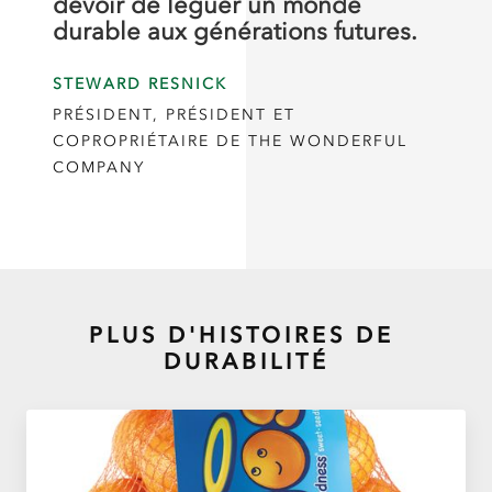
devoir de léguer un monde
durable aux générations futures.
STEWARD RESNICK
PRÉSIDENT, PRÉSIDENT ET
COPROPRIÉTAIRE DE THE WONDERFUL
COMPANY
PLUS D'HISTOIRES DE
DURABILITÉ