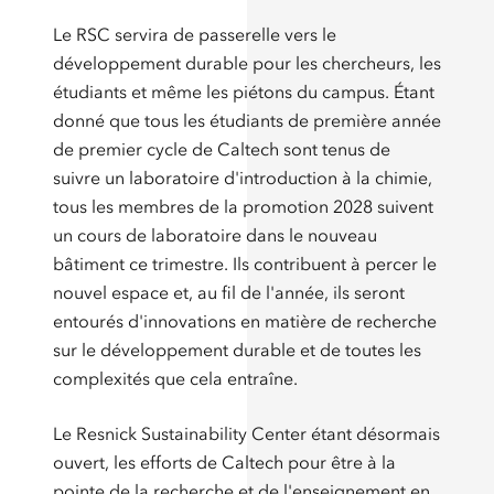
Le RSC servira de passerelle vers le
développement durable pour les chercheurs, les
étudiants et même les piétons du campus. Étant
donné que tous les étudiants de première année
de premier cycle de Caltech sont tenus de
suivre un laboratoire d'introduction à la chimie,
tous les membres de la promotion 2028 suivent
un cours de laboratoire dans le nouveau
bâtiment ce trimestre. Ils contribuent à percer le
nouvel espace et, au fil de l'année, ils seront
entourés d'innovations en matière de recherche
sur le développement durable et de toutes les
complexités que cela entraîne.
Le Resnick Sustainability Center étant désormais
ouvert, les efforts de Caltech pour être à la
pointe de la recherche et de l'enseignement en