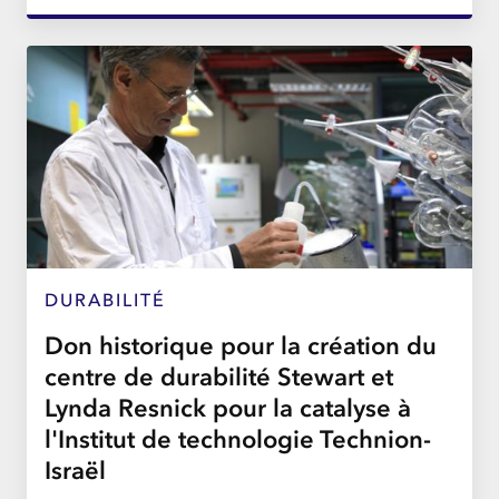
DURABILITÉ
Don historique pour la création du
centre de durabilité Stewart et
Lynda Resnick pour la catalyse à
l'Institut de technologie Technion-
Israël