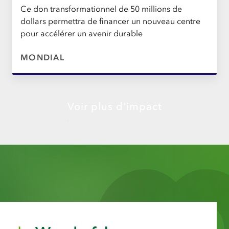
Ce don transformationnel de 50 millions de
dollars permettra de financer un nouveau centre
pour accélérer un avenir durable
MONDIAL
Voir plus d'impact