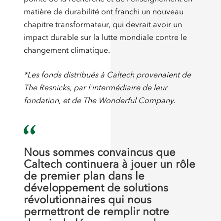
matière de durabilité ont franchi un nouveau
chapitre transformateur, qui devrait avoir un
impact durable sur la lutte mondiale contre le
changement climatique.
*Les fonds distribués à Caltech provenaient de
The Resnicks, par l'intermédiaire de leur
fondation, et de The Wonderful Company.
Nous sommes convaincus que
Caltech continuera à jouer un rôle
de premier plan dans le
développement de solutions
révolutionnaires qui nous
permettront de remplir notre