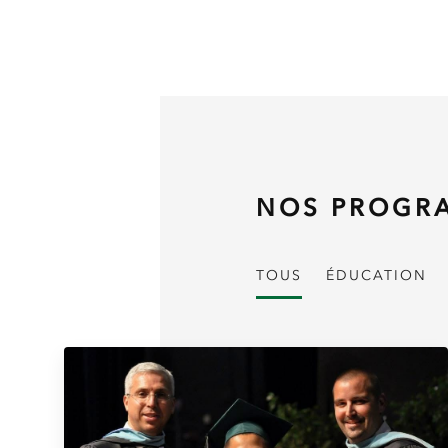
NOS PROGR
TOUS
ÉDUCATION