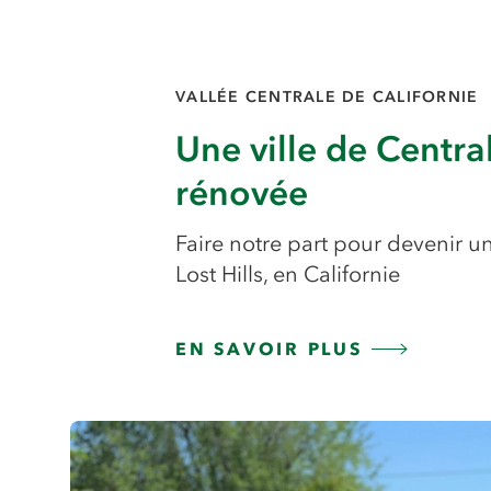
VALLÉE CENTRALE DE CALIFORNIE
Une ville de Centra
rénovée
Faire notre part pour devenir un
Lost Hills, en Californie
EN SAVOIR PLUS