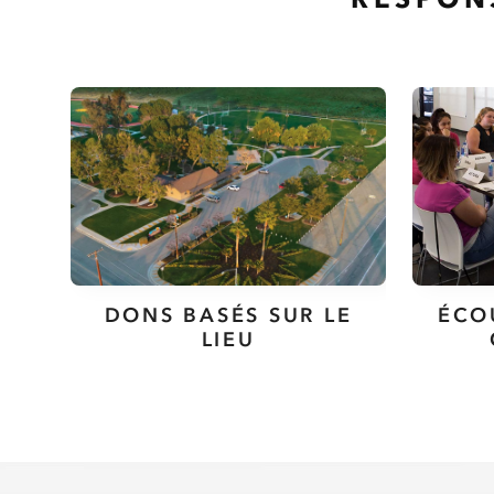
DONS BASÉS SUR LE
ÉCO
LIEU