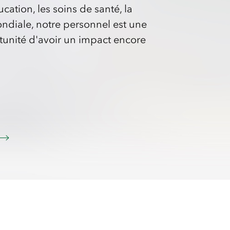
ation, les soins de santé, la
ndiale, notre personnel est une
tunité d'avoir un impact encore