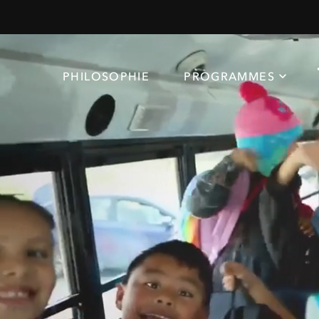
PHILOSOPHIE
PROGRAMMES