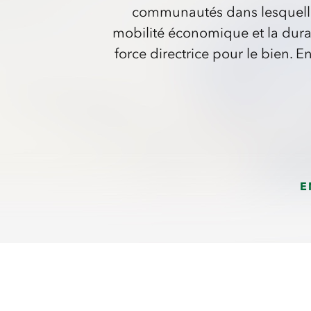
communautés dans lesquelles 
mobilité économique et la dura
force directrice pour le bien.
E