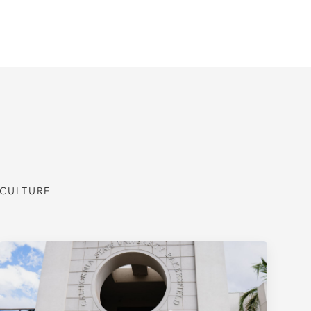
 CULTURE