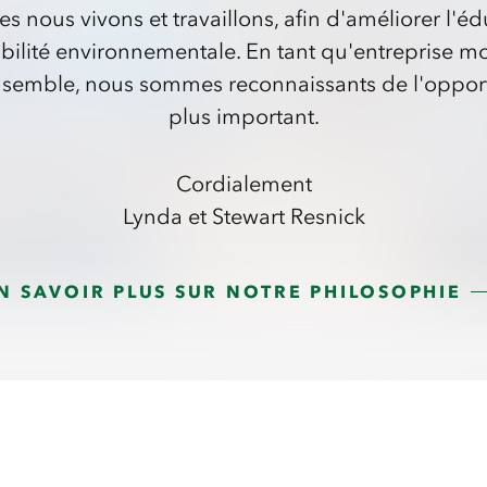
nous vivons et travaillons, afin d'améliorer l'éduc
bilité environnementale. En tant qu'entreprise mo
 Ensemble, nous sommes reconnaissants de l'oppor
plus important.
Cordialement
Lynda et Stewart Resnick
N SAVOIR PLUS SUR NOTRE PHILOSOPHIE