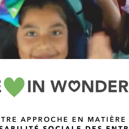
TRE APPROCHE EN MATIÈRE
SABILITÉ SOCIALE DES ENTR