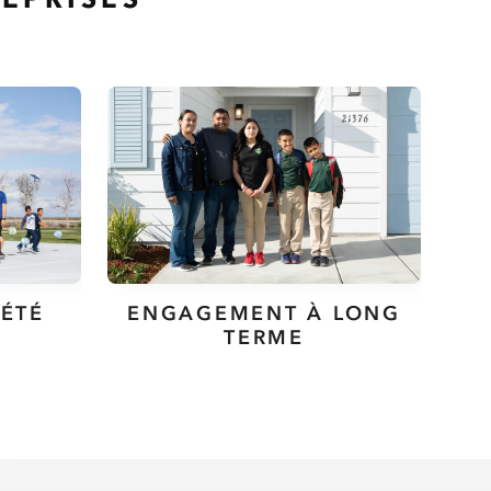
IÉTÉ
ENGAGEMENT À LONG
TERME