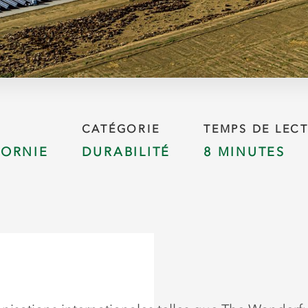
CATÉGORIE
TEMPS DE LEC
FORNIE
DURABILITÉ
8 MINUTES