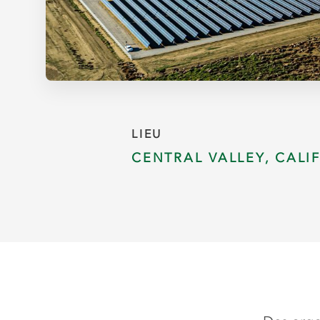
LIEU
CENTRAL VALLEY, CALI