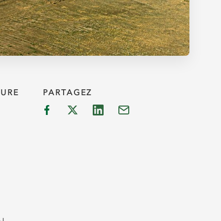
TURE
PARTAGEZ