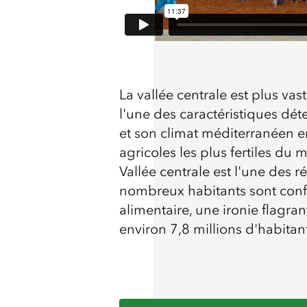
La vallée centrale est plus vas
l'une des caractéristiques déte
et son climat méditerranéen e
agricoles les plus fertiles du m
Vallée centrale est l'une des 
nombreux habitants sont confr
alimentaire, une ironie flagran
environ 7,8 millions d'habita