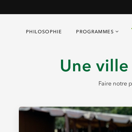
PHILOSOPHIE
PROGRAMMES
Une ville
Faire notre 