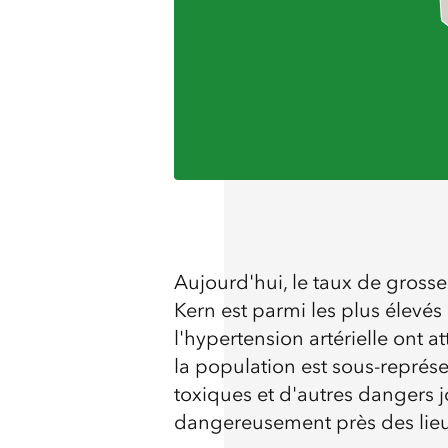
Aujourd'hui, le taux de gross
Kern est parmi les plus élevés 
l'hypertension artérielle ont 
la population est sous-représ
toxiques et d'autres dangers 
dangereusement près des lieu