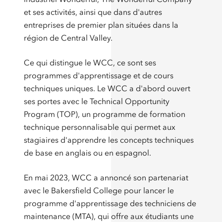
et ses activités, ainsi que dans d'autres
entreprises de premier plan situées dans la
région de Central Valley.
Ce qui distingue le WCC, ce sont ses
programmes d'apprentissage et de cours
techniques uniques. Le WCC a d'abord ouvert
ses portes avec le Technical Opportunity
Program (TOP), un programme de formation
technique personnalisable qui permet aux
stagiaires d'apprendre les concepts techniques
de base en anglais ou en espagnol.
En mai 2023, WCC a annoncé son partenariat
avec le Bakersfield College pour lancer le
programme d'apprentissage des techniciens de
maintenance (MTA), qui offre aux étudiants une