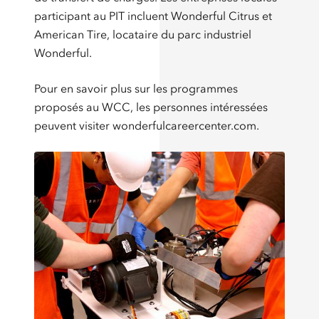
participant au PIT incluent Wonderful Citrus et
American Tire, locataire du parc industriel
Wonderful.
Pour en savoir plus sur les programmes
proposés au WCC, les personnes intéressées
peuvent visiter wonderfulcareercenter.com.