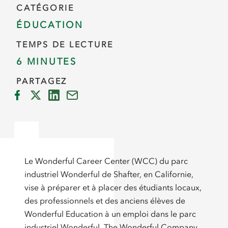
CATÉGORIE
ÉDUCATION
TEMPS DE LECTURE
6 MINUTES
PARTAGEZ
Le Wonderful Career Center (WCC) du parc
industriel Wonderful de Shafter, en Californie,
vise à préparer et à placer des étudiants locaux,
des professionnels et des anciens élèves de
Wonderful Education à un emploi dans le parc
industriel Wonderful, The Wonderful Company