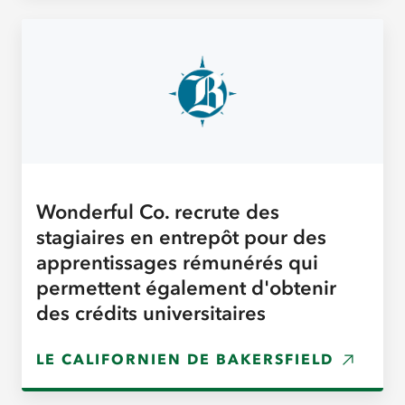
Wonderful Co. recrute des
stagiaires en entrepôt pour des
apprentissages rémunérés qui
permettent également d'obtenir
des crédits universitaires
LE CALIFORNIEN DE BAKERSFIELD