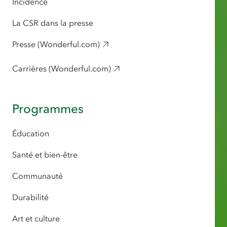
Incidence
La CSR dans la presse
Presse (Wonderful.com)
Carrières (Wonderful.com)
Programmes
Éducation
Santé et bien-être
Communauté
Durabilité
Art et culture