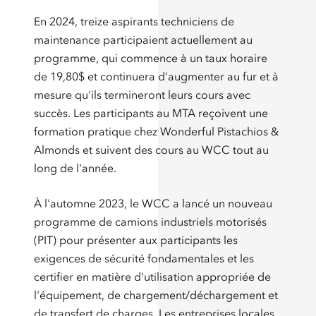
En 2024, treize aspirants techniciens de
maintenance participaient actuellement au
programme, qui commence à un taux horaire
de 19,80$ et continuera d'augmenter au fur et à
mesure qu'ils termineront leurs cours avec
succès. Les participants au MTA reçoivent une
formation pratique chez Wonderful Pistachios &
Almonds et suivent des cours au WCC tout au
long de l'année.
À l'automne 2023, le WCC a lancé un nouveau
programme de camions industriels motorisés
(PIT) pour présenter aux participants les
exigences de sécurité fondamentales et les
certifier en matière d'utilisation appropriée de
l'équipement, de chargement/déchargement et
de transfert de charges. Les entreprises locales