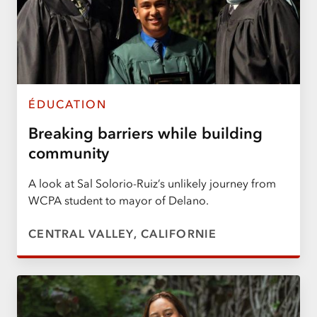
ÉDUCATION
Breaking barriers while building
community
A look at Sal Solorio-Ruiz’s unlikely journey from
WCPA student to mayor of Delano.
CENTRAL VALLEY, CALIFORNIE