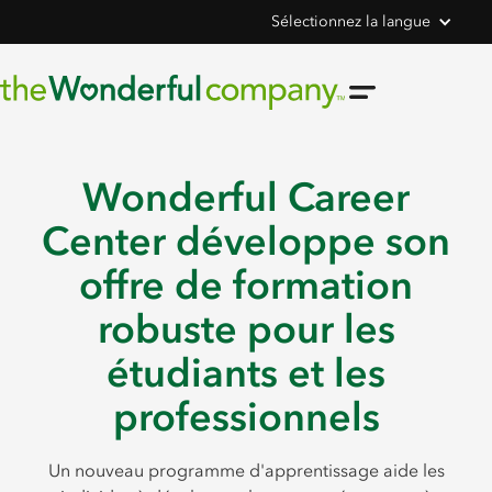
Sélectionnez la langue
Wonderful Career
Center développe son
offre de formation
robuste pour les
étudiants et les
professionnels
Un nouveau programme d'apprentissage aide les