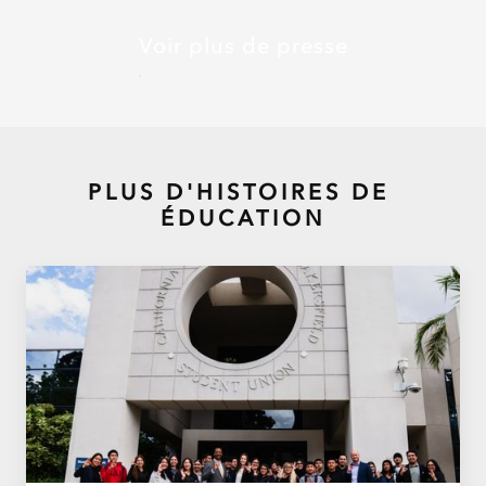
Voir plus de presse
PLUS D'HISTOIRES DE
ÉDUCATION