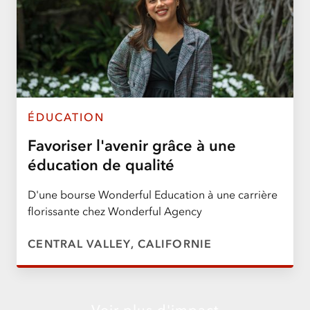
ÉDUCATION
Favoriser l'avenir grâce à une
éducation de qualité
D'une bourse Wonderful Education à une carrière
florissante chez Wonderful Agency
CENTRAL VALLEY, CALIFORNIE
Voir plus d'impact