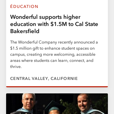
ÉDUCATION
Wonderful supports higher
education with $1.5M to Cal State
Bakersfield
The Wonderful Company recently announced a
$1.5 million gift to enhance student spaces on
campus, creating more welcoming, accessible
areas where students can learn, connect, and
thrive.
CENTRAL VALLEY, CALIFORNIE