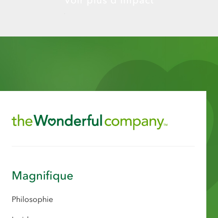
Magnifique
Philosophie