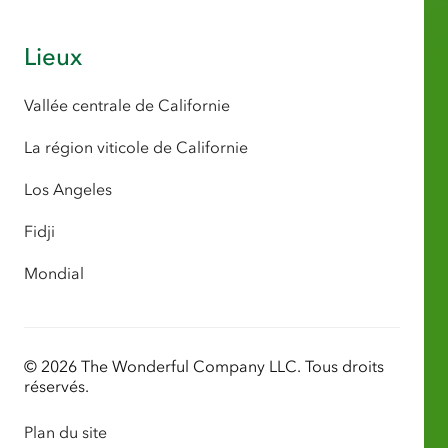
Lieux
Vallée centrale de Californie
La région viticole de Californie
Los Angeles
Fidji
Mondial
© 2026 The Wonderful Company LLC. Tous droits
réservés.
Plan du site