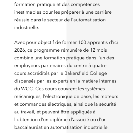
formation pratique et des compétences
inestimables pour les préparer à une carrière
réussie dans le secteur de l'automatisation
industrielle.
Avec pour objectif de former 100 apprentis d'ici
2026, ce programme rémunéré de 12 mois
combine une formation pratique dans l'un des
employeurs partenaires du centre à quatre
cours accrédités par le Bakersfield College
dispensés par les experts en la matière internes
du WCC. Ces cours couvrent les systèmes
mécaniques, l'électronique de base, les moteurs
et commandes électriques, ainsi que la sécurité
au travail, et peuvent être appliqués à
l'obtention d'un diplôme d'associé ou d'un
baccalauréat en automatisation industrielle.