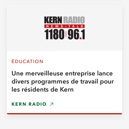
ÉDUCATION
Une merveilleuse entreprise lance
divers programmes de travail pour
les résidents de Kern
KERN RADIO