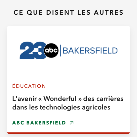
CE QUE DISENT LES AUTRES
ÉDUCATION
L'avenir « Wonderful » des carrières
dans les technologies agricoles
ABC BAKERSFIELD