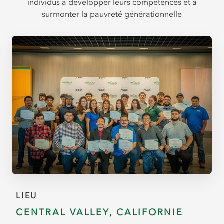
individus à développer leurs compétences et à
surmonter la pauvreté générationnelle
LIEU
CENTRAL VALLEY, CALIFORNIE