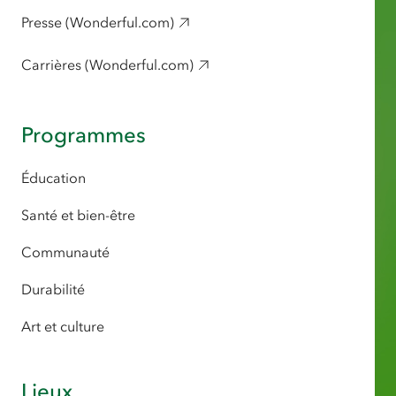
Presse (Wonderful.com)
Carrières (Wonderful.com)
Programmes
Éducation
Santé et bien-être
Communauté
Durabilité
Art et culture
Lieux