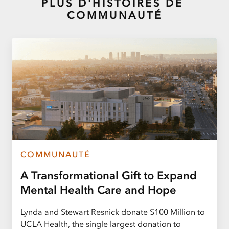
PLUS D'HISTOIRES DE
COMMUNAUTÉ
COMMUNAUTÉ
A Transformational Gift to Expand
Mental Health Care and Hope
Lynda and Stewart Resnick donate $100 Million to
UCLA Health, the single largest donation to