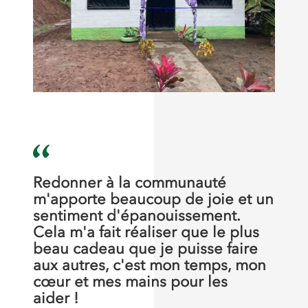
Redonner à la communauté
m'apporte beaucoup de joie et un
sentiment d'épanouissement.
Cela m'a fait réaliser que le plus
beau cadeau que je puisse faire
aux autres, c'est mon temps, mon
cœur et mes mains pour les
aider !