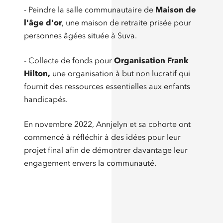
- Peindre la salle communautaire de
Maison de
l'âge d'or
, une maison de retraite prisée pour
personnes âgées située à Suva.
- Collecte de fonds pour
Organisation Frank
Hilton
,
une organisation à but non lucratif qui
fournit des ressources essentielles aux enfants
handicapés.
En novembre 2022, Annjelyn et sa cohorte ont
commencé à réfléchir à des idées pour leur
projet final afin de démontrer davantage leur
engagement envers la communauté.