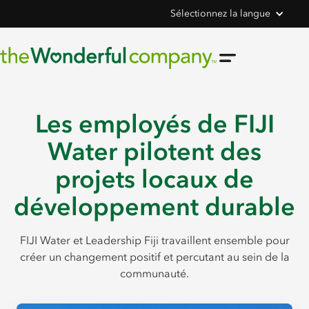
Sélectionnez la langue
Les employés de FIJI
Water pilotent des
projets locaux de
développement durable
FIJI Water et Leadership Fiji travaillent ensemble pour
créer un changement positif et percutant au sein de la
communauté.