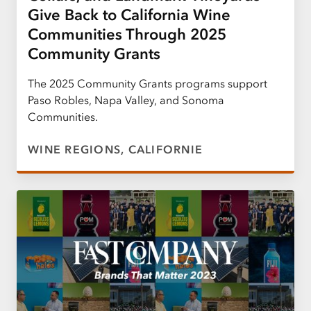
Give Back to California Wine
Communities Through 2025
Community Grants
The 2025 Community Grants programs support
Paso Robles, Napa Valley, and Sonoma
Communities.
WINE REGIONS, CALIFORNIE