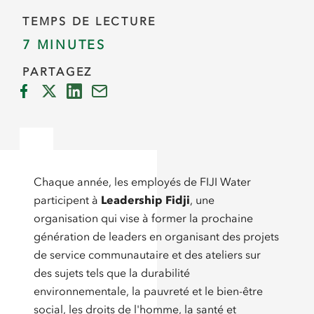
TEMPS DE LECTURE
7 MINUTES
PARTAGEZ
Chaque année, les employés de FIJI Water
participent à
Leadership Fidji
, une
organisation qui vise à former la prochaine
génération de leaders en organisant des projets
de service communautaire et des ateliers sur
des sujets tels que la durabilité
environnementale, la pauvreté et le bien-être
social, les droits de l'homme, la santé et