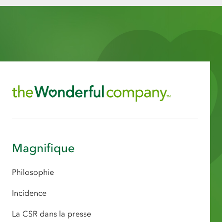
Magnifique
Philosophie
Incidence
La CSR dans la presse