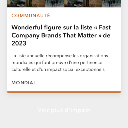
COMMUNAUTÉ
Wonderful figure sur la liste « Fast
Company Brands That Matter » de
2023
La liste annuelle récompense les organisations
mondiales qui font preuve d'une pertinence
culturelle et d'un impact social exceptionnels
MONDIAL
Voir plus d'impact