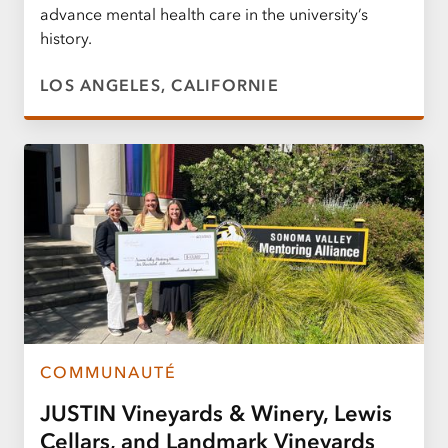
advance mental health care in the university’s
history.
LOS ANGELES, CALIFORNIE
COMMUNAUTÉ
JUSTIN Vineyards & Winery, Lewis
Cellars, and Landmark Vineyards