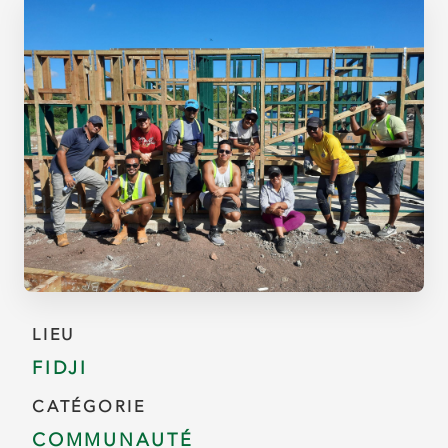
LIEU
FIDJI
CATÉGORIE
COMMUNAUTÉ