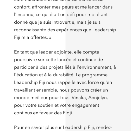
confort, affronter mes peurs et me lancer dans
l'inconnu, ce qui était un défi pour moi étant
donné que je suis introvertie, mais je suis
reconnaissante des expériences que Leadership
Fiji m'a offertes. »
En tant que leader adjointe, elle compte
poursuivre sur cette lancée et continue de
participer à des projets liés à l'environnement, à
l'éducation et à la durabilité. Le programme
Leadership Fiji nous rappelle avec force qu'en
travaillant ensemble, nous pouvons créer un
monde meilleur pour tous. Vinaka, Annjelyn,
pour votre soutien et votre engagement
continus en faveur des Fidji !
Pour en savoir plus sur Leadership Fiji, rendez-