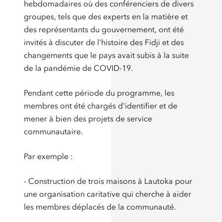
hebdomadaires où des conférenciers de divers
groupes, tels que des experts en la matière et
des représentants du gouvernement, ont été
invités à discuter de l'histoire des Fidji et des
changements que le pays avait subis à la suite
de la pandémie de COVID-19.
Pendant cette période du programme, les
membres ont été chargés d'identifier et de
mener à bien des projets de service
communautaire.
Par exemple :
- Construction de trois maisons à Lautoka pour
une organisation caritative qui cherche à aider
les membres déplacés de la communauté.