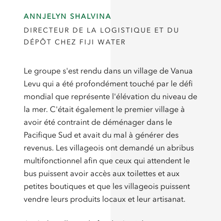
ANNJELYN SHALVINA
DIRECTEUR DE LA LOGISTIQUE ET DU
DÉPÔT CHEZ FIJI WATER
Le groupe s'est rendu dans un village de Vanua
Levu qui a été profondément touché par le défi
mondial que représente l'élévation du niveau de
la mer. C'était également le premier village à
avoir été contraint de déménager dans le
Pacifique Sud et avait du mal à générer des
revenus. Les villageois ont demandé un abribus
multifonctionnel afin que ceux qui attendent le
bus puissent avoir accès aux toilettes et aux
petites boutiques et que les villageois puissent
vendre leurs produits locaux et leur artisanat.