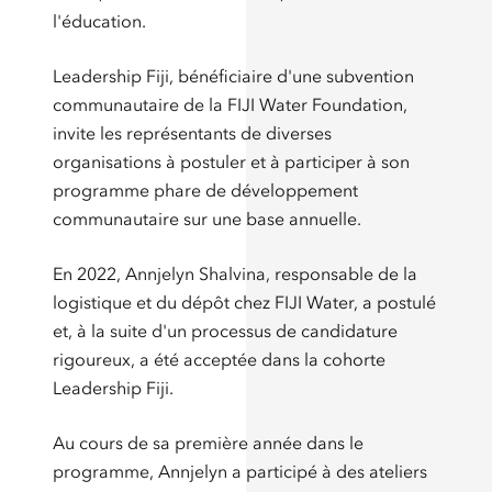
l'éducation.
Leadership Fiji, bénéficiaire d'une subvention
communautaire de la FIJI Water Foundation,
invite les représentants de diverses
organisations à postuler et à participer à son
programme phare de développement
communautaire sur une base annuelle.
En 2022, Annjelyn Shalvina, responsable de la
logistique et du dépôt chez FIJI Water, a postulé
et, à la suite d'un processus de candidature
rigoureux, a été acceptée dans la cohorte
Leadership Fiji.
Au cours de sa première année dans le
programme, Annjelyn a participé à des ateliers