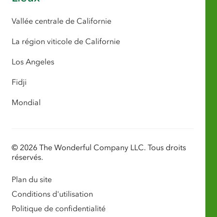
Vallée centrale de Californie
La région viticole de Californie
Los Angeles
Fidji
Mondial
© 2026 The Wonderful Company LLC. Tous droits
réservés.
Plan du site
Conditions d'utilisation
Politique de confidentialité