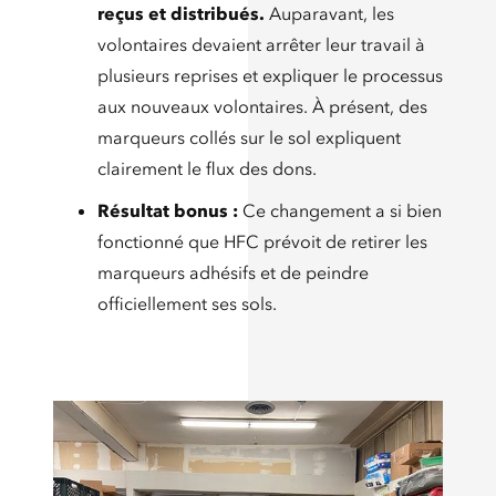
reçus et distribués.
Auparavant, les
volontaires devaient arrêter leur travail à
plusieurs reprises et expliquer le processus
aux nouveaux volontaires. À présent, des
marqueurs collés sur le sol expliquent
clairement le flux des dons.
Résultat bonus :
Ce changement a si bien
fonctionné que HFC prévoit de retirer les
marqueurs adhésifs et de peindre
officiellement ses sols.