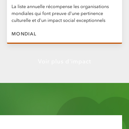
La liste annuelle récompense les organisations
mondiales qui font preuve d'une pertinence
culturelle et d'un impact social exceptionnels
MONDIAL
Voir plus d'impact