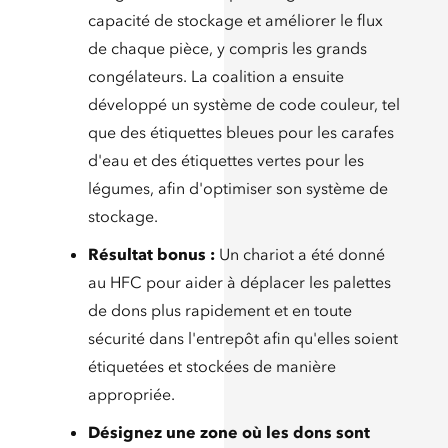
capacité de stockage et améliorer le flux
de chaque pièce, y compris les grands
congélateurs. La coalition a ensuite
développé un système de code couleur, tel
que des étiquettes bleues pour les carafes
d'eau et des étiquettes vertes pour les
légumes, afin d'optimiser son système de
stockage.
Résultat bonus :
Un chariot a été donné
au HFC pour aider à déplacer les palettes
de dons plus rapidement et en toute
sécurité dans l'entrepôt afin qu'elles soient
étiquetées et stockées de manière
appropriée.
Désignez une zone où les dons sont