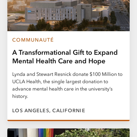
COMMUNAUTÉ
A Transformational Gift to Expand
Mental Health Care and Hope
Lynda and Stewart Resnick donate $100 Million to
UCLA Health, the single largest donation to
advance mental health care in the university’s
history.
LOS ANGELES, CALIFORNIE