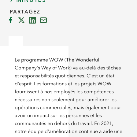
7 MINUTES
PARTAGEZ
Le programme WOW (The Wonderful
Company's Way of Work) va au-delà des tâches
et responsabilités quotidiennes. C'est un état
d'esprit. Les formations et les projets WOW
fournissent à nos employés les compétences
nécessaires non seulement pour améliorer les
opérations commerciales, mais également pour
avoir un impact sur les personnes et les
communautés en dehors du travail. En 2021,
notre équipe d'amélioration continue a aidé une