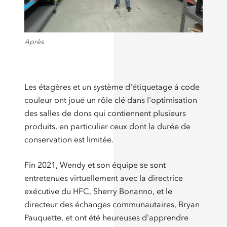
Après
Les étagères et un système d'étiquetage à code
couleur ont joué un rôle clé dans l'optimisation
des salles de dons qui contiennent plusieurs
produits, en particulier ceux dont la durée de
conservation est limitée.
Fin 2021, Wendy et son équipe se sont
entretenues virtuellement avec la directrice
exécutive du HFC, Sherry Bonanno, et le
directeur des échanges communautaires, Bryan
Pauquette, et ont été heureuses d'apprendre