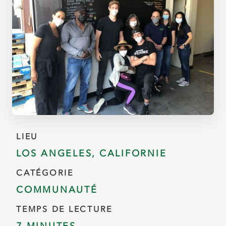
LIEU
LOS ANGELES, CALIFORNIE
CATÉGORIE
COMMUNAUTÉ
TEMPS DE LECTURE