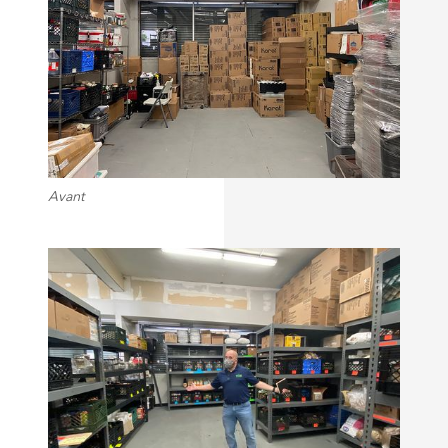
Avant