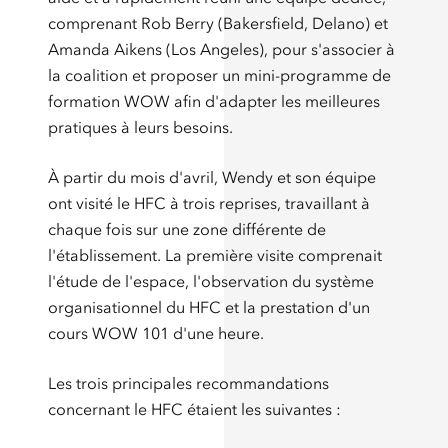
comprenant Rob Berry (Bakersfield, Delano) et
Amanda Aikens (Los Angeles), pour s'associer à
la coalition et proposer un mini-programme de
formation WOW afin d'adapter les meilleures
pratiques à leurs besoins.
À partir du mois d'avril, Wendy et son équipe
ont visité le HFC à trois reprises, travaillant à
chaque fois sur une zone différente de
l'établissement. La première visite comprenait
l'étude de l'espace, l'observation du système
organisationnel du HFC et la prestation d'un
cours WOW 101 d'une heure.
Les trois principales recommandations
concernant le HFC étaient les suivantes :