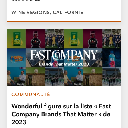
WINE REGIONS, CALIFORNIE
COMMUNAUTÉ
Wonderful figure sur la liste « Fast
Company Brands That Matter » de
2023