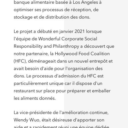
banque alimentaire basée à Los Angeles à
optimiser ses processus de réception, de
stockage et de distribution des dons.
Le projet a débuté en janvier 2021 lorsque
l'équipe de Wonderful Corporate Social
Responsibility and Philanthropy a découvert que
notre partenaire, la Hollywood Food Coalition
(HFC), déménageait dans un nouvel entrepôt et
avait besoin d'aide pour l'organisation des
dons. Le processus d'admission du HFC est
particulièrement unique car il dispose d'un
restaurant sur place pour préparer et emballer
les aliments donnés.
La vice-présidente de l'amélioration continue,
Wendy Wuo, était désireuse d'apporter son
aide et a rapidement réuni une équipe dédiée,