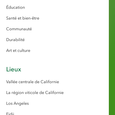
Éducation
Santé et bien-être
Communauté
Durabilité
Art et culture
Lieux
Vallée centrale de Californie
La région viticole de Californie
Los Angeles
Fidji