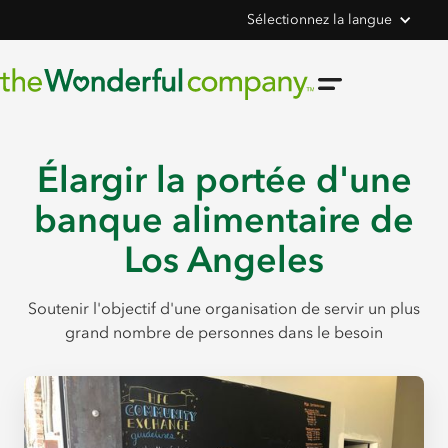
Sélectionnez la langue
Élargir la portée d'une
banque alimentaire de
Los Angeles
Soutenir l'objectif d'une organisation de servir un plus
grand nombre de personnes dans le besoin