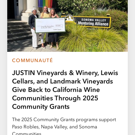
COMMUNAUTÉ
JUSTIN Vineyards & Winery, Lewis
Cellars, and Landmark Vineyards
Give Back to California Wine
Communities Through 2025
Community Grants
The 2025 Community Grants programs support
Paso Robles, Napa Valley, and Sonoma
Communities.