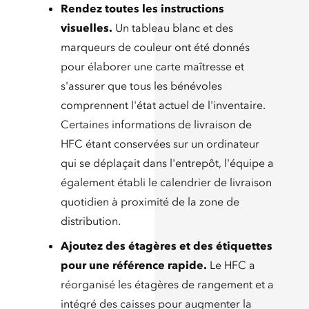
Rendez toutes les instructions
visuelles.
Un tableau blanc et des
marqueurs de couleur ont été donnés
pour élaborer une carte maîtresse et
s'assurer que tous les bénévoles
comprennent l'état actuel de l'inventaire.
Certaines informations de livraison de
HFC étant conservées sur un ordinateur
qui se déplaçait dans l'entrepôt, l'équipe a
également établi le calendrier de livraison
quotidien à proximité de la zone de
distribution.
Ajoutez des étagères et des étiquettes
pour une référence rapide.
Le HFC a
réorganisé les étagères de rangement et a
intégré des caisses pour augmenter la