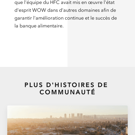
que l'équipe du HFC avait mis en œuvre l'état
d'esprit WOW dans d'autres domaines afin de
garantir l'amélioration continue et le succès de
la banque alimentaire.
PLUS D'HISTOIRES DE
COMMUNAUTÉ