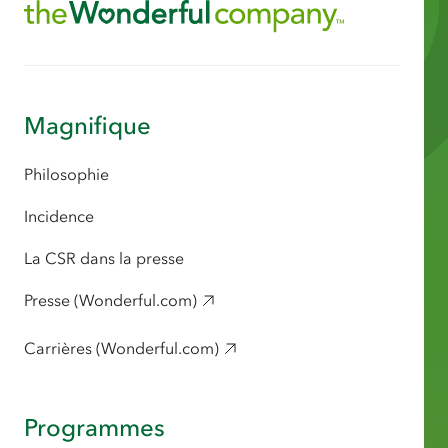
Magnifique
Philosophie
Incidence
La CSR dans la presse
Presse (Wonderful.com)
Carrières (Wonderful.com)
Programmes