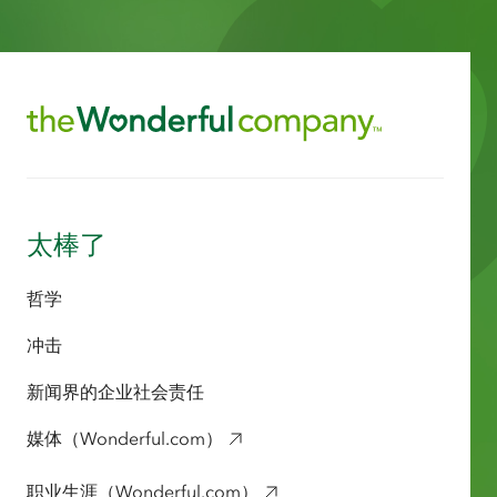
太棒了
哲学
冲击
新闻界的企业社会责任
媒体（Wonderful.com）
职业生涯（Wonderful.com）