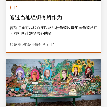
社区
通过当地组织有所作为
贾斯汀葡萄园和酒庄以及地标葡萄园每年向葡萄酒产
区的社区计划提供补助金
加尼亚利福州葡萄酒产区