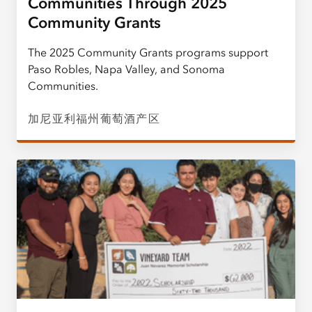
Communities Through 2025
Community Grants
The 2025 Community Grants programs support
Paso Robles, Napa Valley, and Sonoma
Communities.
加尼亚利福州葡萄酒产区