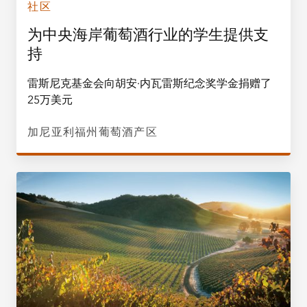
社区
为中央海岸葡萄酒行业的学生提供支
持
雷斯尼克基金会向胡安·内瓦雷斯纪念奖学金捐赠了
25万美元
加尼亚利福州葡萄酒产区