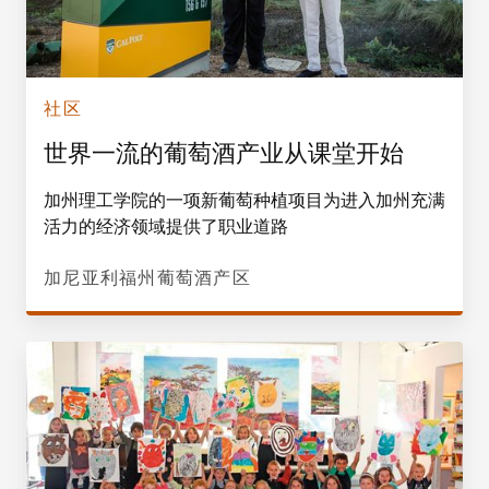
社区
世界一流的葡萄酒产业从课堂开始
加州理工学院的一项新葡萄种植项目为进入加州充满
活力的经济领域提供了职业道路
加尼亚利福州葡萄酒产区