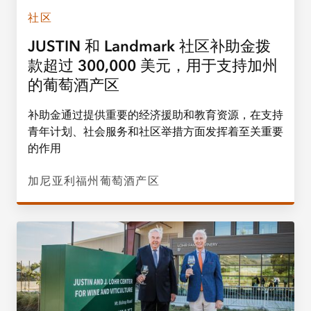
社区
JUSTIN 和 Landmark 社区补助金拨
款超过 300,000 美元，用于支持加州
的葡萄酒产区
补助金通过提供重要的经济援助和教育资源，在支持
青年计划、社会服务和社区举措方面发挥着至关重要
的作用
加尼亚利福州葡萄酒产区