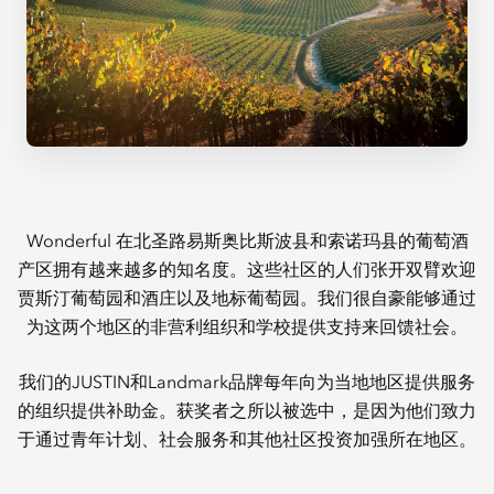
Wonderful 在北圣路易斯奥比斯波县和索诺玛县的葡萄酒
产区拥有越来越多的知名度。这些社区的人们张开双臂欢迎
贾斯汀葡萄园和酒庄以及地标葡萄园。我们很自豪能够通过
为这两个地区的非营利组织和学校提供支持来回馈社会。
我们的JUSTIN和Landmark品牌每年向为当地地区提供服务
的组织提供补助金。获奖者之所以被选中，是因为他们致力
于通过青年计划、社会服务和其他社区投资加强所在地区。