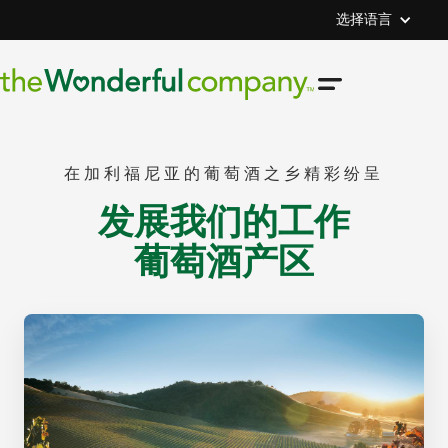
选择语言
在加利福尼亚的葡萄酒之乡精彩纷呈
发展我们的工作
葡萄酒产区