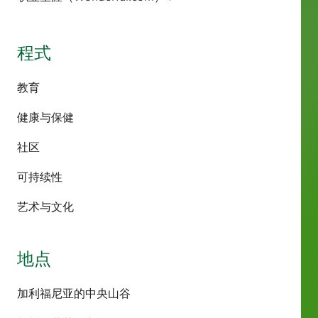
程式
教育
健康与保健
社区
可持续性
艺术与文化
地点
加利福尼亚的中央山谷