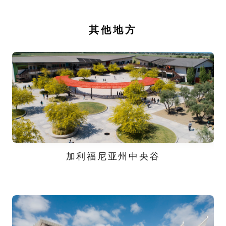
其他地方
加利福尼亚州中央谷