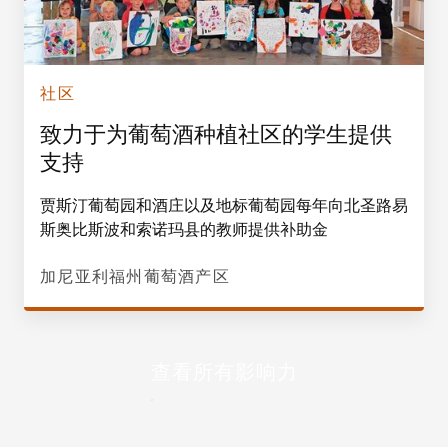
社区
致力于为葡萄酒种植社区的学生提供
支持
贾斯汀葡萄园和酒庄以及地标葡萄园每年向北圣路易
斯奥比斯波和索诺玛县的教师提供补助金
加尼亚利福州葡萄酒产区
查看所有影响力