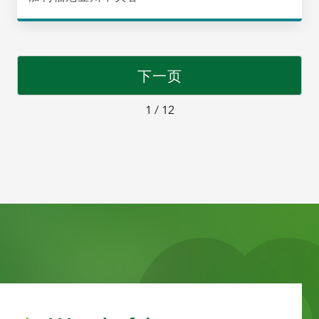
下一页
1 / 12