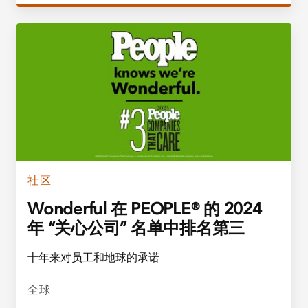
社区
Wonderful 在 PEOPLE® 的 2024
年 “关心公司” 名单中排名第三
十年来对员工和地球的承诺
全球