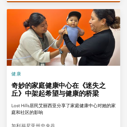
健康
奇妙的家庭健康中心在《迷失之
丘》中架起希望与健康的桥梁
Lost Hills居民艾丽西亚分享了家庭健康中心对她的家
庭和社区的影响
加利福尼亚州中央谷