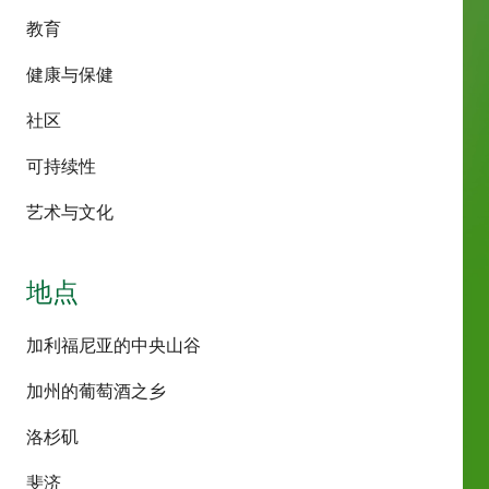
教育
健康与保健
社区
可持续性
艺术与文化
地点
加利福尼亚的中央山谷
加州的葡萄酒之乡
洛杉矶
斐济