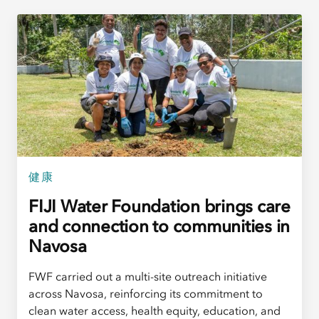
健康
FIJI Water Foundation brings care
and connection to communities in
Navosa
FWF carried out a multi-site outreach initiative
across Navosa, reinforcing its commitment to
clean water access, health equity, education, and