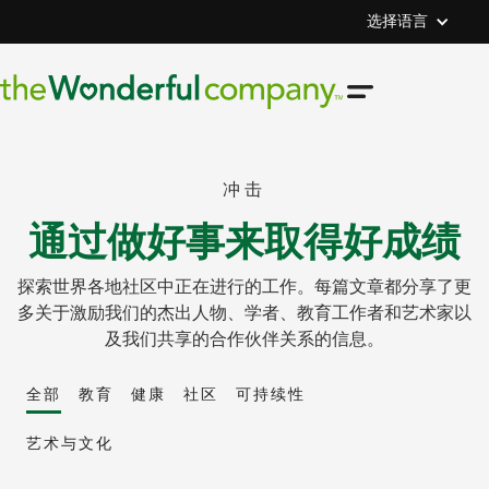
选择语言
冲击
通过做好事来取得好成绩
探索世界各地社区中正在进行的工作。每篇文章都分享了更
多关于激励我们的杰出人物、学者、教育工作者和艺术家以
及我们共享的合作伙伴关系的信息。
全部
教育
健康
社区
可持续性
艺术与文化