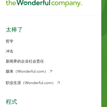
太棒了
哲学
冲击
新闻界的企业社会责任
媒体（Wonderful.com）
职业生涯（Wonderful.com）
程式