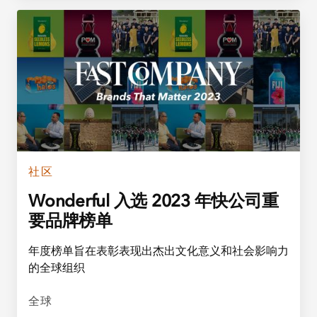
社区
Wonderful 入选 2023 年快公司重
要品牌榜单
年度榜单旨在表彰表现出杰出文化意义和社会影响力
的全球组织
全球