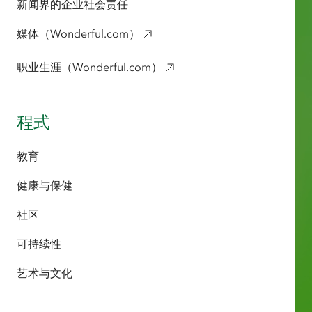
新闻界的企业社会责任
媒体（Wonderful.com）
职业生涯（Wonderful.com）
程式
教育
健康与保健
社区
可持续性
艺术与文化