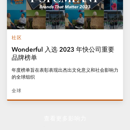
社区
Wonderful 入选 2023 年快公司重要
品牌榜单
年度榜单旨在表彰表现出杰出文化意义和社会影响力
的全球组织
全球
查看更多影响力