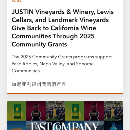
JUSTIN Vineyards & Winery, Lewis
Cellars, and Landmark Vineyards
Give Back to California Wine
Communities Through 2025
Community Grants
The 2025 Community Grants programs support
Paso Robles, Napa Valley, and Sonoma
Communities.
加尼亚利福州葡萄酒产区