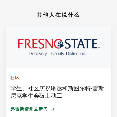
其他人在说什么
社区
学生、社区庆祝琳达和斯图尔特·雷斯
尼克学生会破土动工
弗雷斯诺州立新闻