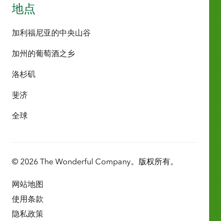
地点
加利福尼亚的中央山谷
加州的葡萄酒之乡
洛杉矶
斐济
全球
© 2026 The Wonderful Company。版权所有。
网站地图
使用条款
隐私政策