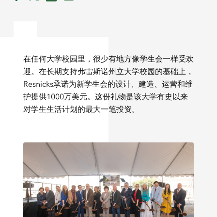
在任何大学校园里，很少有地方像学生会一样受欢
迎。在长期支持弗雷斯诺州立大学校园的基础上，
Resnicks承诺为新学生会的设计、建造、运营和维
护提供1000万美元。这份礼物是该大学有史以来
对学生生活计划的最大一笔投资。