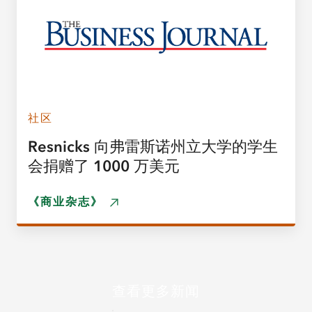
社区
Resnicks 向弗雷斯诺州立大学的学生
会捐赠了 1000 万美元
《商业杂志》
查看更多新闻