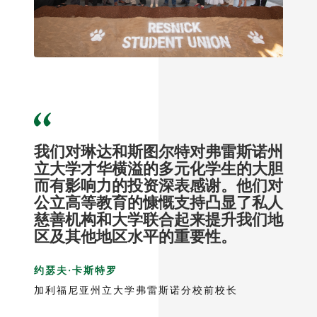
我们对琳达和斯图尔特对弗雷斯诺州
立大学才华横溢的多元化学生的大胆
而有影响力的投资深表感谢。他们对
公立高等教育的慷慨支持凸显了私人
慈善机构和大学联合起来提升我们地
区及其他地区水平的重要性。
约瑟夫·卡斯特罗
加利福尼亚州立大学弗雷斯诺分校前校长