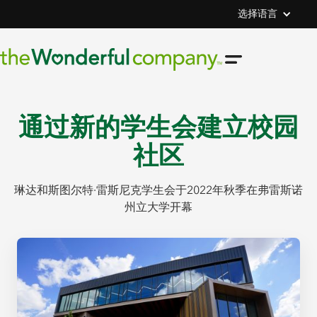
选择语言
通过新的学生会建立校园
社区
琳达和斯图尔特·雷斯尼克学生会于2022年秋季在弗雷斯诺
州立大学开幕