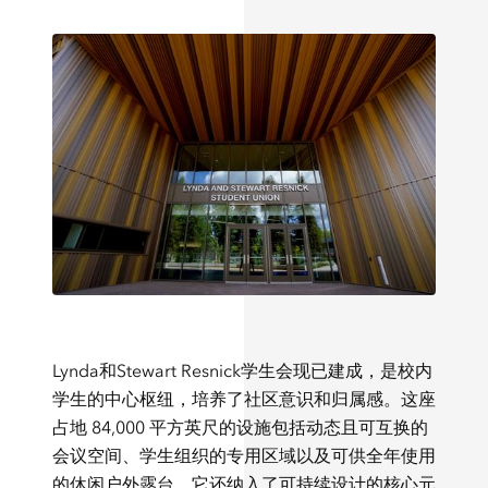
Lynda和Stewart Resnick学生会现已建成，是校内
学生的中心枢纽，培养了社区意识和归属感。这座
占地 84,000 平方英尺的设施包括动态且可互换的
会议空间、学生组织的专用区域以及可供全年使用
的休闲户外露台。它还纳入了可持续设计的核心元