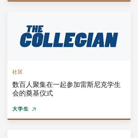
社区
数百人聚集在一起参加雷斯尼克学生
会的奠基仪式
大学生