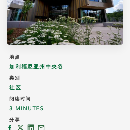
地点
加利福尼亚州中央谷
类别
社区
阅读时间
3 MINUTES
分享