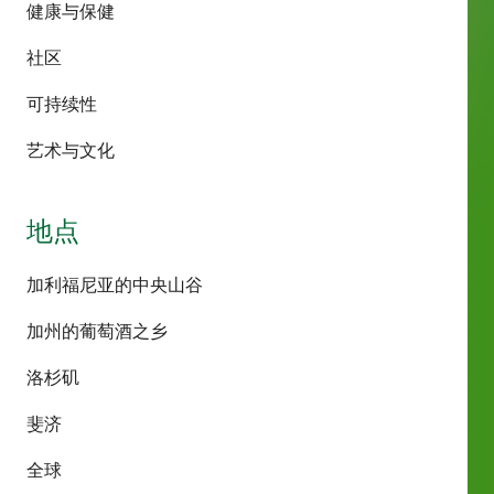
健康与保健
社区
可持续性
艺术与文化
地点
加利福尼亚的中央山谷
加州的葡萄酒之乡
洛杉矶
斐济
全球