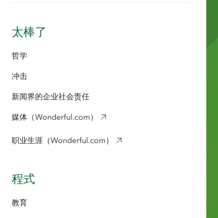
太棒了
哲学
冲击
新闻界的企业社会责任
媒体（Wonderful.com）
职业生涯（Wonderful.com）
程式
教育