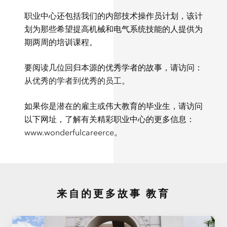
职业中心还包括我们的内部技术操作员计划，该计
划为那些希望提高机械和电气系统技能的人提供为
期两周的培训课程。
要阅读几位回归本源的优秀学者的故事，请访问：
从优秀的学者到优秀的员工
。
如果你是潜在的雇主或伟大教育的毕业生，请访问
以下网址，了解有关精彩职业中心的更多信息：
www.wonderfulcareerce
。
来自的更多故事
教育