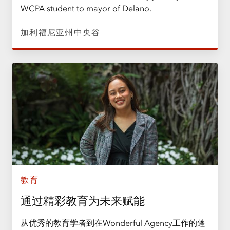
WCPA student to mayor of Delano.
加利福尼亚州中央谷
教育
通过精彩教育为未来赋能
从优秀的教育学者到在Wonderful Agency工作的蓬