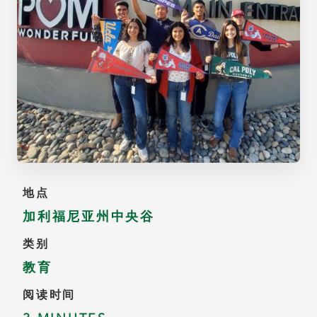
地点
加利福尼亚州中央谷
类别
教育
阅读时间