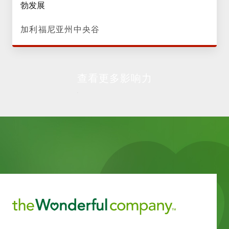
勃发展
加利福尼亚州中央谷
查看更多影响力