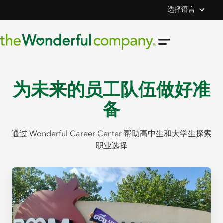
选择语言
为未来的员工队伍做好准
备
通过 Wonderful Career Center 帮助高中生和大学生探索
职业选择