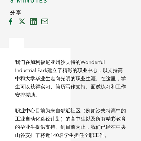
3 MINUTES
分享
我们在加利福尼亚州沙夫特的Wonderful
Industrial Park建立了精彩的职业中心，以支持高
中和大学毕业生走向光明的职业生涯。在这里，学
生可以获得实习、简历写作支持、面试练习和工作
安排援助。
职业中心目前为来自邻近社区（例如沙夫特高中的
工业自动化途径计划）的高中生以及所有精彩教育
的毕业生提供支持。到目前为止，我们已经在中央
山谷安排了将近140名学生担任全职工作。