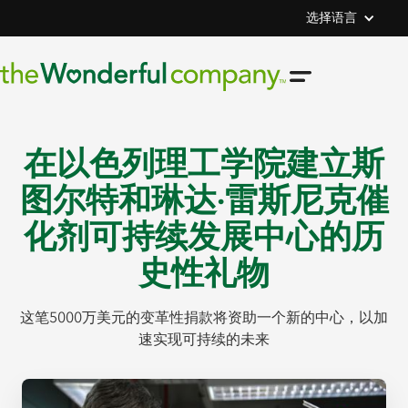
选择语言
在以色列理工学院建立斯
图尔特和琳达·雷斯尼克催
化剂可持续发展中心的历
史性礼物
这笔5000万美元的变革性捐款将资助一个新的中心，以加
速实现可持续的未来