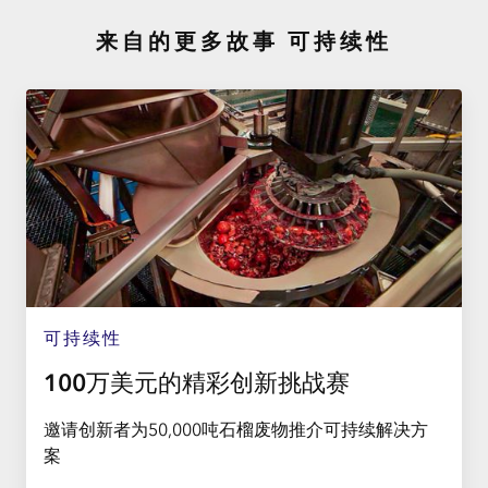
来自的更多故事
可持续性
可持续性
100万美元的精彩创新挑战赛
邀请创新者为50,000吨石榴废物推介可持续解决方
案