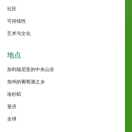
社区
可持续性
艺术与文化
地点
加利福尼亚的中央山谷
加州的葡萄酒之乡
洛杉矶
斐济
全球