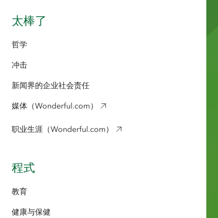
太棒了
哲学
冲击
新闻界的企业社会责任
媒体（Wonderful.com）
职业生涯（Wonderful.com）
程式
教育
健康与保健