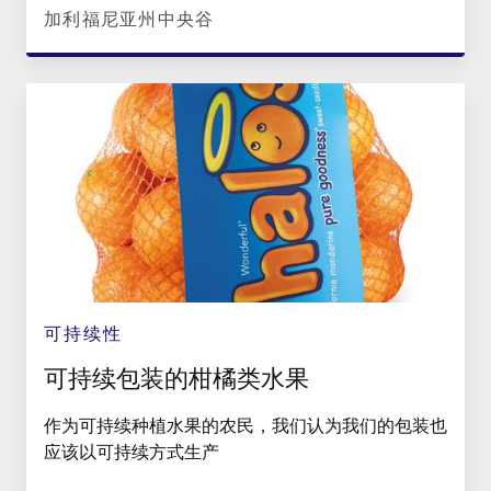
加利福尼亚州中央谷
可持续性
可持续包装的柑橘类水果
作为可持续种植水果的农民，我们认为我们的包装也
应该以可持续方式生产