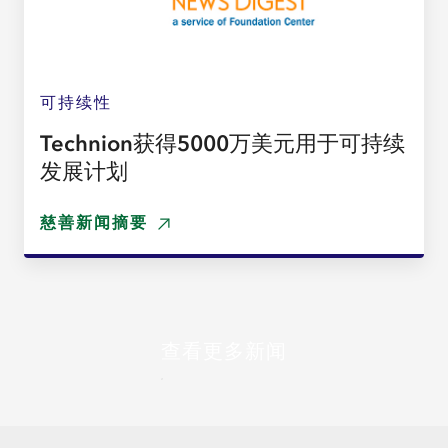
可持续性
Technion获得5000万美元用于可持续
发展计划
慈善新闻摘要
查看更多新闻