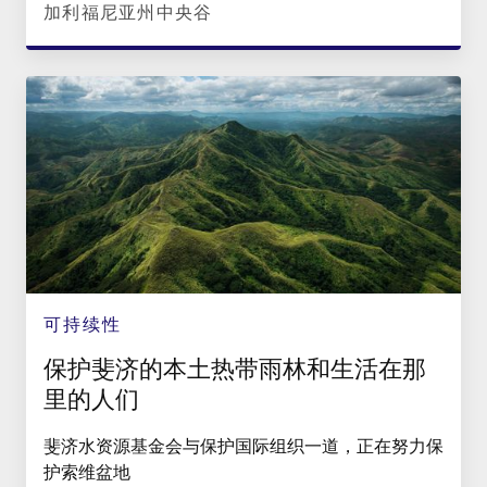
加利福尼亚州中央谷
可持续性
保护斐济的本土热带雨林和生活在那
里的人们
斐济水资源基金会与保护国际组织一道，正在努力保
护索维盆地