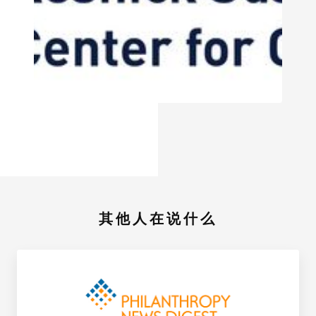
其他人在说什么