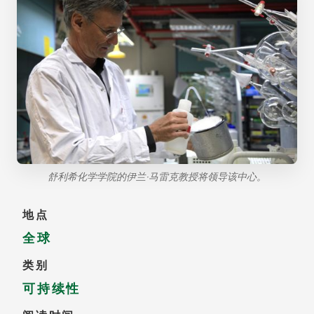
舒利希化学学院的伊兰·马雷克教授将领导该中心。
地点
全球
类别
可持续性