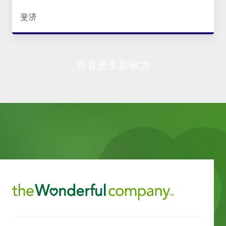
斐济
查看更多影响力