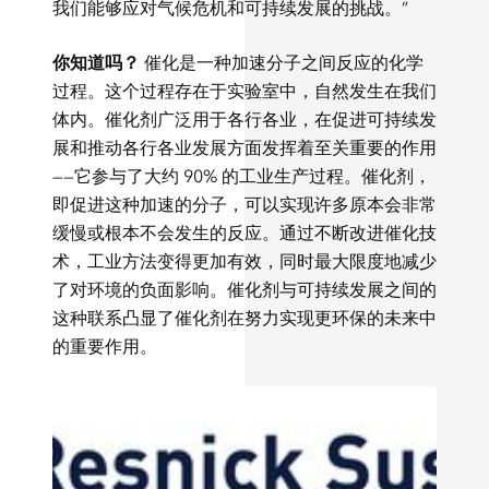
我们能够应对气候危机和可持续发展的挑战。”
你知道吗？
催化是一种加速分子之间反应的化学
过程。这个过程存在于实验室中，自然发生在我们
体内。催化剂广泛用于各行各业，在促进可持续发
展和推动各行各业发展方面发挥着至关重要的作用
——它参与了大约 90% 的工业生产过程。催化剂，
即促进这种加速的分子，可以实现许多原本会非常
缓慢或根本不会发生的反应。通过不断改进催化技
术，工业方法变得更加有效，同时最大限度地减少
了对环境的负面影响。催化剂与可持续发展之间的
这种联系凸显了催化剂在努力实现更环保的未来中
的重要作用。