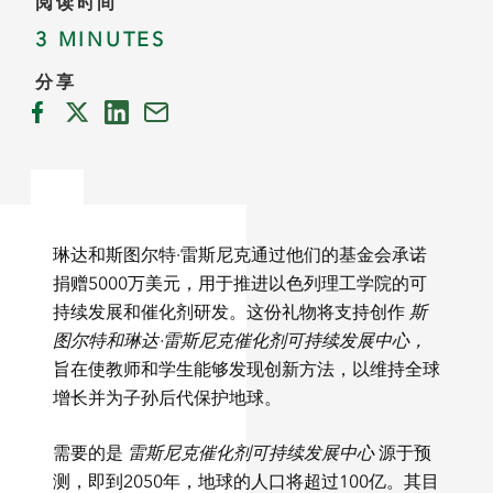
阅读时间
3 MINUTES
分享
琳达和斯图尔特·雷斯尼克通过他们的基金会承诺
捐赠5000万美元，用于推进以色列理工学院的可
持续发展和催化剂研发。这份礼物将支持创作
斯
图尔特和琳达·雷斯尼克催化剂可持续发展中心，
旨在使教师和学生能够发现创新方法，以维持全球
增长并为子孙后代保护地球。
需要的是
雷斯尼克催化剂可持续发展中心
源于预
测，即到2050年，地球的人口将超过100亿。其目