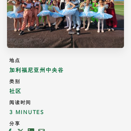
地点
加利福尼亚州中央谷
类别
社区
阅读时间
3 MINUTES
分享