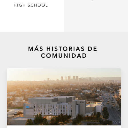
HIGH SCHOOL
MÁS HISTORIAS DE
COMUNIDAD