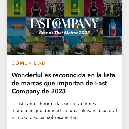
COMUNIDAD
Wonderful es reconocida en la lista
de marcas que importan de Fast
Company de 2023
La lista anual honra a las organizaciones
mundiales que demuestran una relevancia cultural
e impacto social sobresalientes