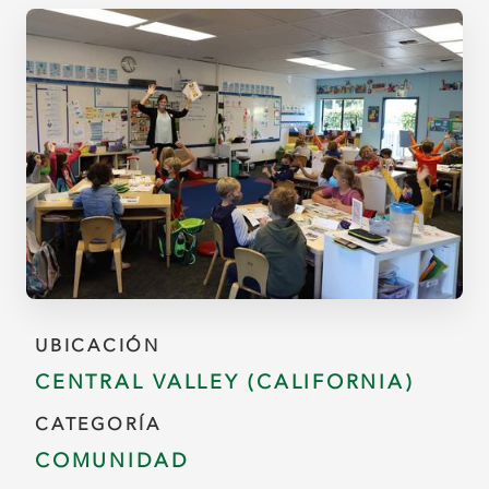
UBICACIÓN
CENTRAL VALLEY (CALIFORNIA)
CATEGORÍA
COMUNIDAD