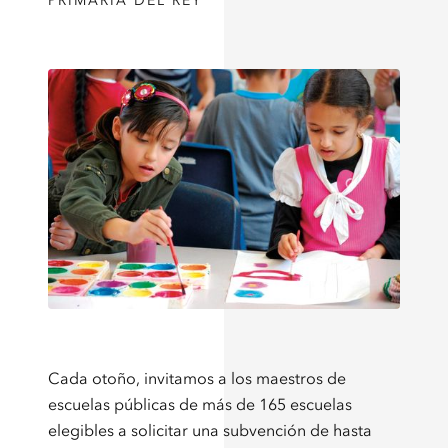
PRIMARIA DEL REY
Cada otoño, invitamos a los maestros de
escuelas públicas de más de 165 escuelas
elegibles a solicitar una subvención de hasta