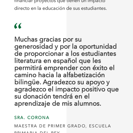
financiar proyectos que tienen un impacto
directo en la educación de sus estudiantes.
Muchas gracias por su
generosidad y por la oportunidad
de proporcionar a los estudiantes
literatura en español que les
permitirá emprender con éxito el
camino hacia la alfabetización
bilingüe. Agradezco su apoyo y
agradezco el impacto positivo que
su donación tendrá en el
aprendizaje de mis alumnos.
SRA. CORONA
MAESTRA DE PRIMER GRADO, ESCUELA