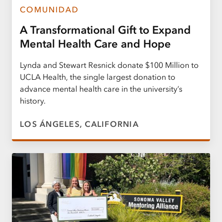
COMUNIDAD
A Transformational Gift to Expand
Mental Health Care and Hope
Lynda and Stewart Resnick donate $100 Million to
UCLA Health, the single largest donation to
advance mental health care in the university’s
history.
LOS ÁNGELES, CALIFORNIA