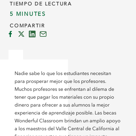
TIEMPO DE LECTURA
5 MINUTES
COMPARTIR
Nadie sabe lo que los estudiantes necesitan
para prosperar mejor que los profesores.
Muchos profesores se enfrentan al dilema de
tener que pagar los materiales con su propio
dinero para ofrecer a sus alumnos la mejor
experiencia de aprendizaje posible. Las becas
Wonderful Classroom brindan un amplio apoyo
a los maestros del Valle Central de California al