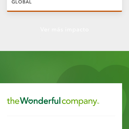
GLOBAL
Ver más impacto