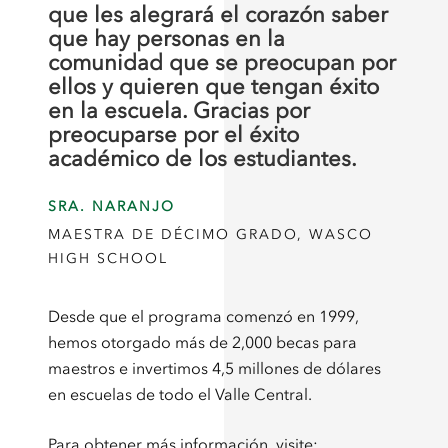
que les alegrará el corazón saber
que hay personas en la
comunidad que se preocupan por
ellos y quieren que tengan éxito
en la escuela. Gracias por
preocuparse por el éxito
académico de los estudiantes.
SRA. NARANJO
MAESTRA DE DÉCIMO GRADO, WASCO
HIGH SCHOOL
Desde que el programa comenzó en 1999,
hemos otorgado más de 2,000 becas para
maestros e invertimos 4,5 millones de dólares
en escuelas de todo el Valle Central.
Para obtener más información, visite: