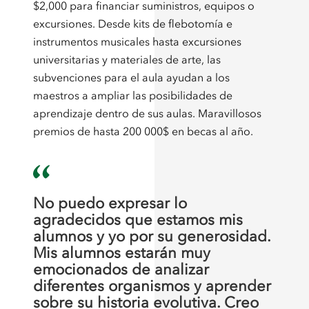
$2,000 para financiar suministros, equipos o
excursiones. Desde kits de flebotomía e
instrumentos musicales hasta excursiones
universitarias y materiales de arte, las
subvenciones para el aula ayudan a los
maestros a ampliar las posibilidades de
aprendizaje dentro de sus aulas. Maravillosos
premios de hasta 200 000$ en becas al año.
No puedo expresar lo
agradecidos que estamos mis
alumnos y yo por su generosidad.
Mis alumnos estarán muy
emocionados de analizar
diferentes organismos y aprender
sobre su historia evolutiva. Creo