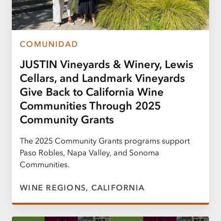
COMUNIDAD
JUSTIN Vineyards & Winery, Lewis
Cellars, and Landmark Vineyards
Give Back to California Wine
Communities Through 2025
Community Grants
The 2025 Community Grants programs support
Paso Robles, Napa Valley, and Sonoma
Communities.
WINE REGIONS, CALIFORNIA