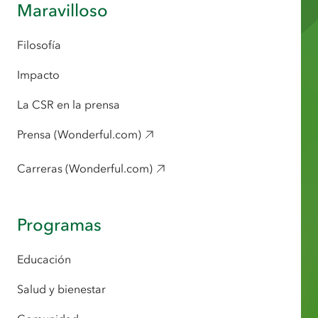
Maravilloso
Filosofía
Impacto
La CSR en la prensa
Prensa (Wonderful.com)
Carreras (Wonderful.com)
Programas
Educación
Salud y bienestar