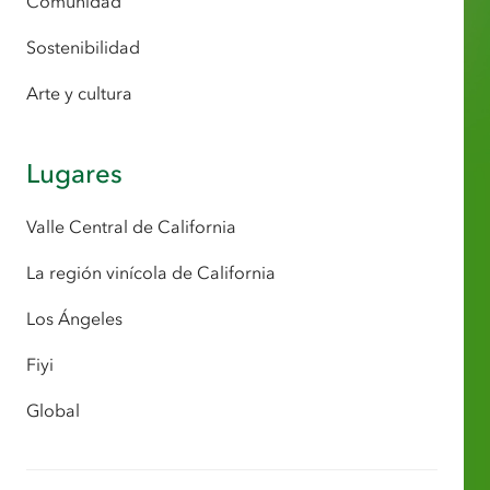
Comunidad
Sostenibilidad
Arte y cultura
Lugares
Valle Central de California
La región vinícola de California
Los Ángeles
Fiyi
Global