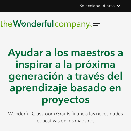
Seleccione idioma
Ayudar a los maestros a
inspirar a la próxima
generación a través del
aprendizaje basado en
proyectos
Wonderful Classroom Grants financia las necesidades
educativas de los maestros