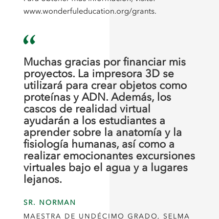
www.wonderfuleducation.org/grants.
Muchas gracias por financiar mis
proyectos. La impresora 3D se
utilizará para crear objetos como
proteínas y ADN. Además, los
cascos de realidad virtual
ayudarán a los estudiantes a
aprender sobre la anatomía y la
fisiología humanas, así como a
realizar emocionantes excursiones
virtuales bajo el agua y a lugares
lejanos.
SR. NORMAN
MAESTRA DE UNDÉCIMO GRADO, SELMA